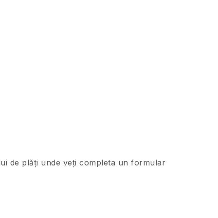
ului de plăți unde veți completa un formular