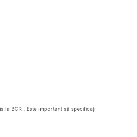
s la BCR . Este important să specificați