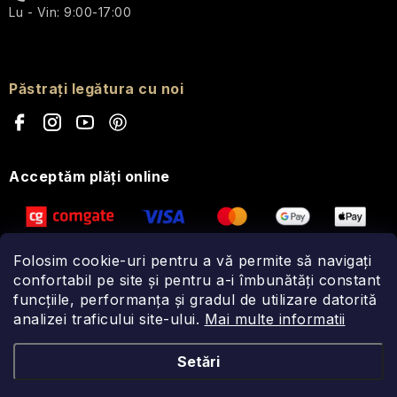
Seturi
Lu - Vin: 9:00-17:00
cosmetice
de
călătorie
Păstrați legătura cu noi
Accesorii
practice
de
călătorie
Acceptăm plăţi online
Parfumuri
de
călătorie
Folosim cookie-uri pentru a vă permite să navigați
Machiaj
confortabil pe site și pentru a-i îmbunătăți constant
de
funcțiile, performanța și gradul de utilizare datorită
călătorie
analizei traficului site-ului.
Mai multe informatii
Cosmetice
Setări
corporale
pentru