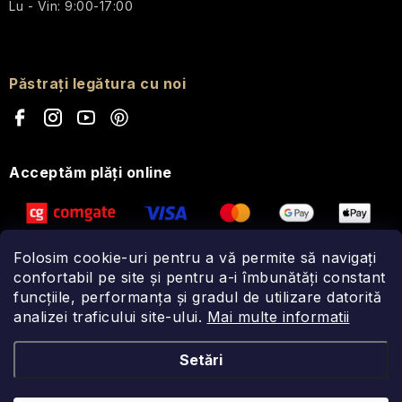
Lu - Vin: 9:00-17:00
Păstrați legătura cu noi
Acceptăm plăţi online
Folosim cookie-uri pentru a vă permite să navigați
confortabil pe site și pentru a-i îmbunătăți constant
funcțiile, performanța și gradul de utilizare datorită
analizei traficului site-ului.
Mai multe informatii
Setări