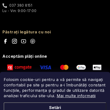
037 380 8151
Lu - Vin: 9:00-17:00
Păstrați legătura cu noi
Acceptăm plăţi online
Folosim cookie-uri pentru a vă permite să navigați
confortabil pe site și pentru a-i îmbunătăți constant
funcțiile, performanța și gradul de utilizare datorită
analizei traficului site-ului.
Mai multe informatii
Setări