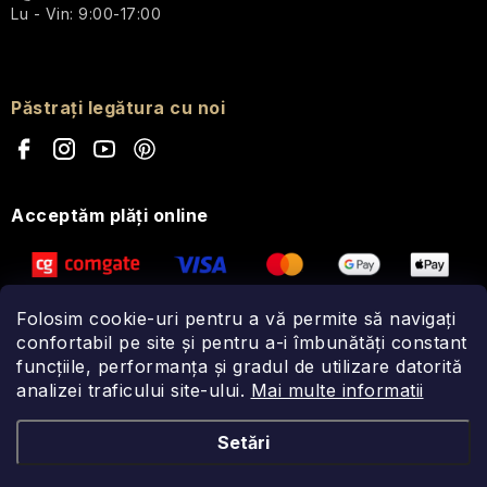
Lu - Vin: 9:00-17:00
Păstrați legătura cu noi
Acceptăm plăţi online
Folosim cookie-uri pentru a vă permite să navigați
confortabil pe site și pentru a-i îmbunătăți constant
funcțiile, performanța și gradul de utilizare datorită
analizei traficului site-ului.
Mai multe informatii
Setări