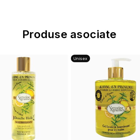
Produse asociate
Unisex