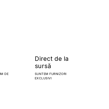
Direct de la
sursă
IM DE
SUNTEM FURNIZORI
EXCLUSIVI